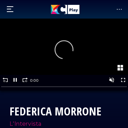
FEDERICA MORRONE
L'Intervista