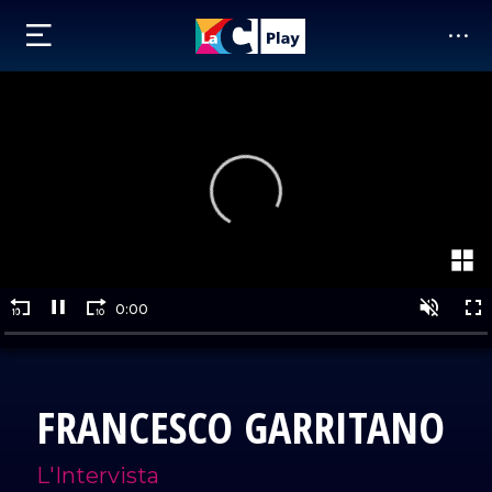
FRANCESCO GARRITANO
L'Intervista