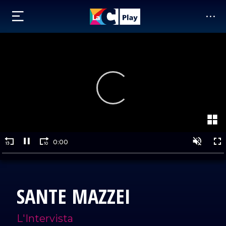
SANTE MAZZEI
L'Intervista