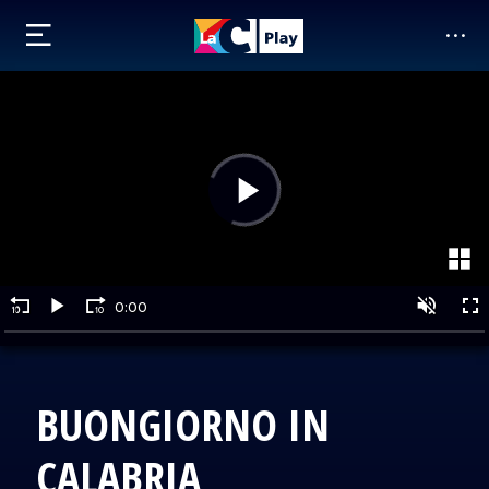
BUONGIORNO IN
CALABRIA