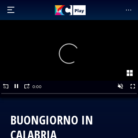
BUONGIORNO IN
CALABRIA