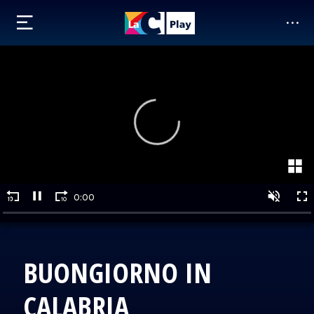
BUONGIORNO IN
CALABRIA