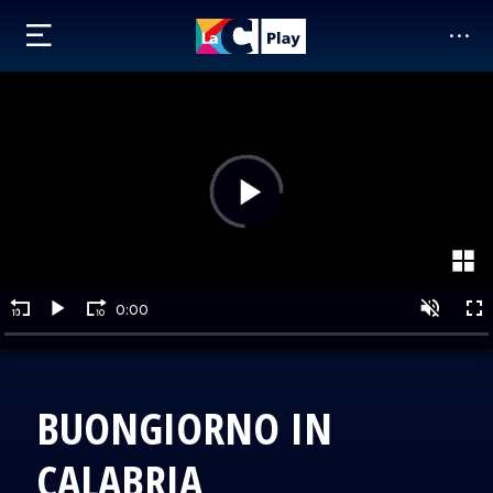
BUONGIORNO IN
CALABRIA