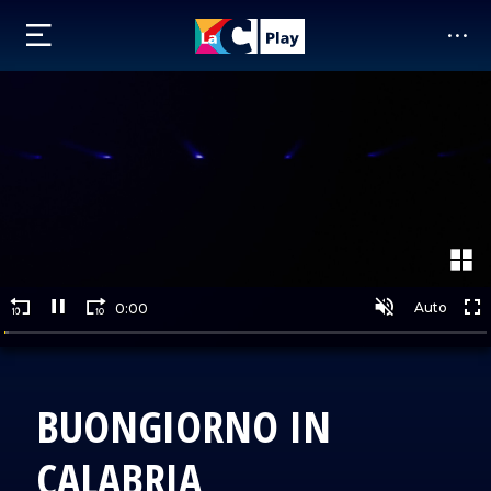
BUONGIORNO IN
CALABRIA