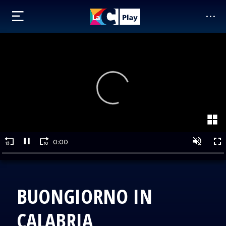
BUONGIORNO IN
CALABRIA