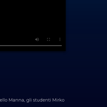
ello Manna, gli studenti Mirko