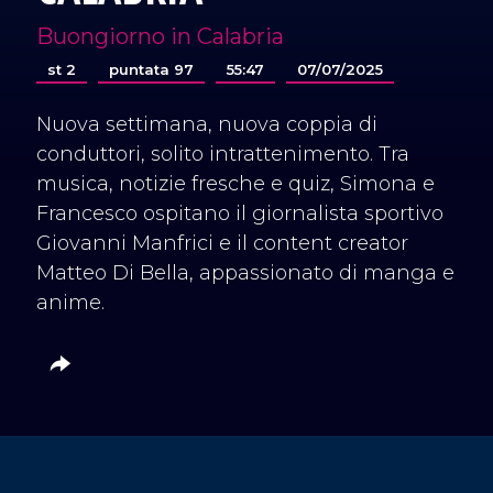
Buongiorno in Calabria
st 2
puntata 97
55:47
07/07/2025
Nuova settimana, nuova coppia di
conduttori, solito intrattenimento. Tra
musica, notizie fresche e quiz, Simona e
Francesco ospitano il giornalista sportivo
Giovanni Manfrici e il content creator
Matteo Di Bella, appassionato di manga e
anime.