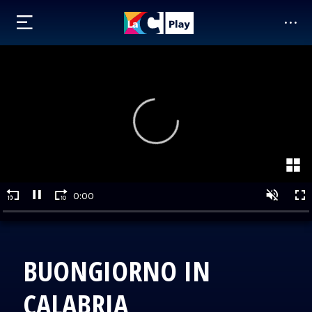
BUONGIORNO IN
CALABRIA