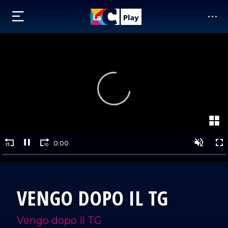
VENGO DOPO IL TG
Vengo dopo il TG