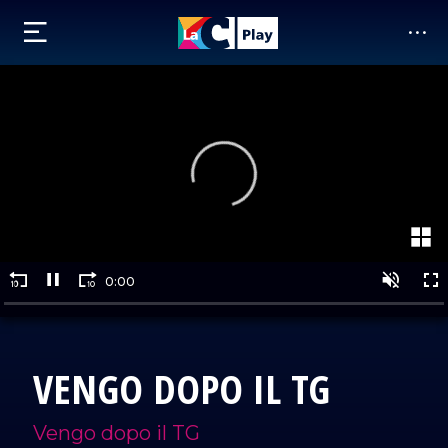
VENGO DOPO IL TG
Vengo dopo il TG