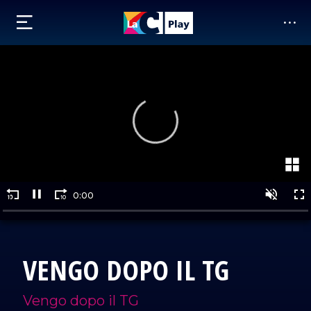
VENGO DOPO IL TG
Vengo dopo il TG