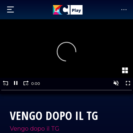
VENGO DOPO IL TG
Vengo dopo il TG