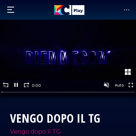
VENGO DOPO IL TG
Vengo dopo il TG