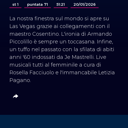
st 1
puntata 71
51:21
20/01/2026
La nostra finestra sul mondo si apre su
Las Vegas grazie ai collegamenti con il
maestro Cosentino. L'ironia di Armando
Piccolillo è sempre un toccasana. Infine,
un tuffo nel passato con la sfilata di abiti
anni '60 indossati da Je Mastrelli. Live
musicali tutti al femminile a cura di
Rosella Facciuolo e l'immancabile Letizia
Pagano.