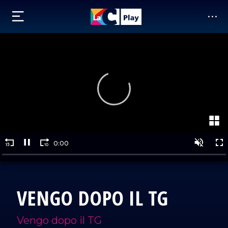
VENGO DOPO IL TG
Vengo dopo il TG