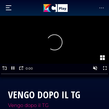
VENGO DOPO IL TG
Vengo dopo il TG