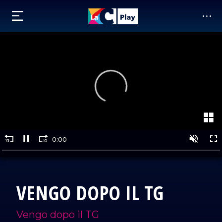
VENGO DOPO IL TG
Vengo dopo il TG